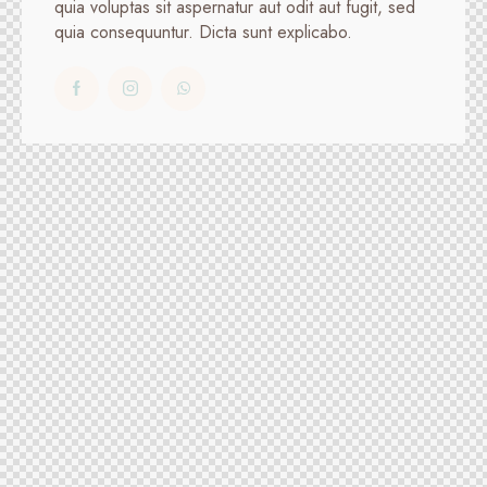
quia voluptas sit aspernatur aut odit aut fugit, sed
quia consequuntur. Dicta sunt explicabo.