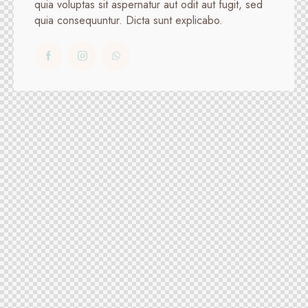
quia voluptas sit aspernatur aut odit aut fugit, sed
quia consequuntur. Dicta sunt explicabo.