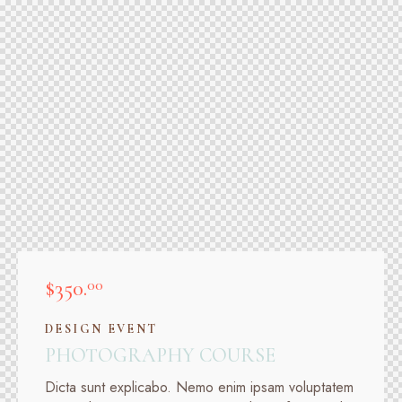
$350.
00
DESIGN EVENT
PHOTOGRAPHY COURSE
Dicta sunt explicabo. Nemo enim ipsam voluptatem