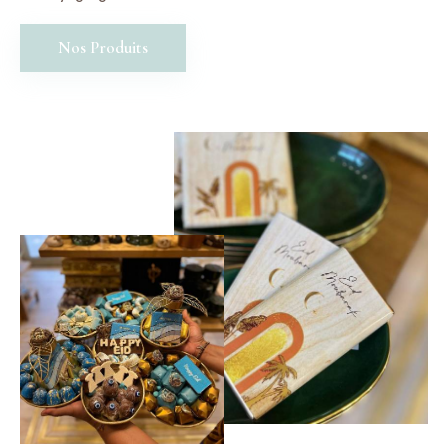
Nos Produits