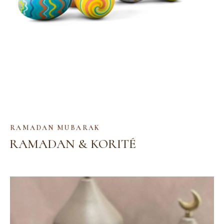
RAMADAN MUBARAK
RAMADAN
& KORITÉ