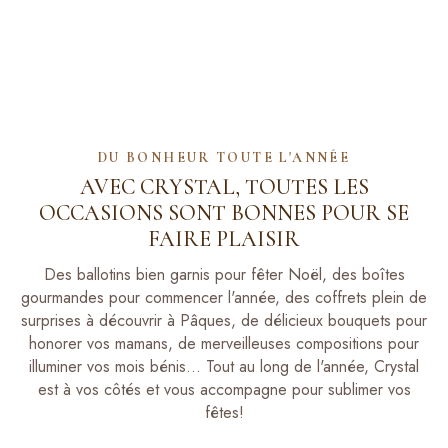
DU BONHEUR TOUTE L'ANNÉE
AVEC CRYSTAL, TOUTES LES
OCCASIONS
SONT BONNES POUR SE
FAIRE PLAISIR
Des ballotins bien garnis pour fêter Noël, des boîtes
gourmandes pour commencer l'année, des coffrets plein de
surprises à découvrir à Pâques, de délicieux bouquets pour
honorer vos mamans, de merveilleuses compositions pour
illuminer vos mois bénis... Tout au long de l'année, Crystal
est à vos côtés et vous accompagne pour sublimer vos
fêtes!