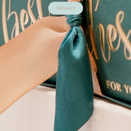
Découvrir