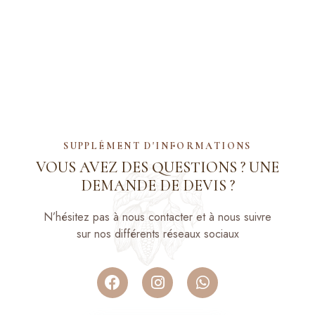
SUPPLÉMENT D'INFORMATIONS
VOUS AVEZ DES QUESTIONS ?
UNE
DEMANDE DE DEVIS ?
N’hésitez pas à nous contacter et à nous suivre
sur nos différents réseaux sociaux