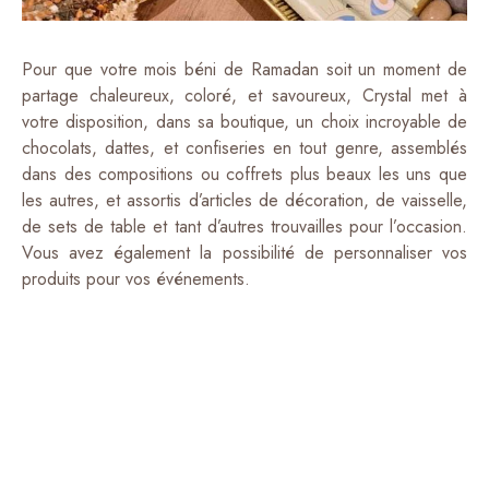
Pour que votre mois béni de Ramadan soit un moment de
partage chaleureux, coloré, et savoureux, Crystal met à
votre disposition, dans sa boutique, un choix incroyable de
chocolats, dattes, et confiseries en tout genre, assemblés
dans des compositions ou coffrets plus beaux les uns que
les autres, et assortis d’articles de décoration, de vaisselle,
de sets de table et tant d’autres trouvailles pour l’occasion.
Vous avez également la possibilité de personnaliser vos
produits pour vos événements.