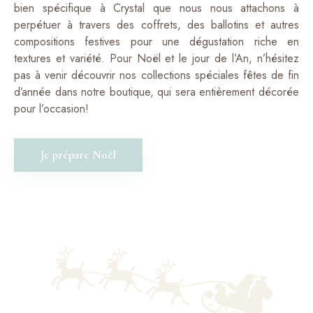
bien spécifique à Crystal que nous nous attachons à
perpétuer à travers des coffrets, des ballotins et autres
compositions festives pour une dégustation riche en
textures et variété. Pour Noël et le jour de l’An, n’hésitez
pas à venir découvrir nos collections spéciales fêtes de fin
d’année dans notre boutique, qui sera entièrement décorée
pour l’occasion!
Je prépare Noël