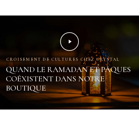
CROISEMENT DE CULTURES CHEZ CRYSTAL
QUAND LE RAMADAN ET PÂQUES
COÉXISTENT DANS NOTRE
BOUTIQUE