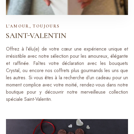
L'AMOUR, TOUJOURS
SAINT-VALENTIN
Offrez à l’élu(e) de votre cœur une expérience unique et
irrésistible avec notre sélection pour les amoureux, élégante
et raffinée. Faîtes votre déclaration avec les bouquets
Crystal, ou encore nos coffrets plus gourmands les uns que
les autres. Si vous êtes à la recherche d’un cadeau pour un
moment complice avec votre moitié, rendez-vous dans notre
boutique pour y découvrir notre merveilleuse collection
spéciale Saint-Valentin.