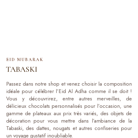
EID MUBARAK
TABASKI
Passez dans notre shop et venez choisir la composition
idéale pour célébrer l’Eid Al Adha comme il se doit !
Vous y découvrirez, entre autres merveilles, de
délicieux chocolats personnalisés pour l’occasion, une
gamme de plateaux aux prix très variés, des objets de
décoration pour vous mettre dans l’ambiance de la
Tabaski, des dattes, nougats et autres confiseries pour
un voyage gustatif inoubliable.