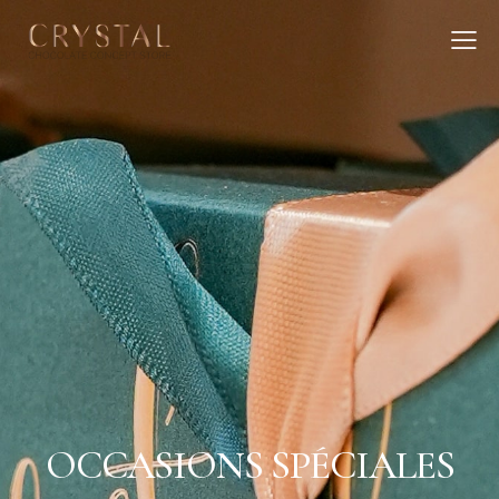
OCCASIONS SPÉCIALES