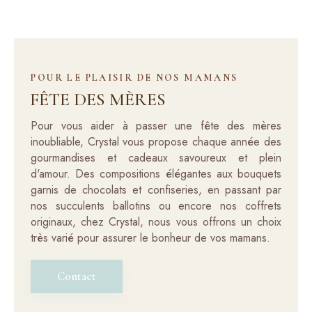
POUR LE PLAISIR DE NOS MAMANS
FÊTE DES MÈRES
Pour vous aider à passer une fête des mères
inoubliable, Crystal vous propose chaque année des
gourmandises et cadeaux savoureux et plein
d'amour. Des compositions élégantes aux bouquets
garnis de chocolats et confiseries, en passant par
nos succulents ballotins ou encore nos coffrets
originaux, chez Crystal, nous vous offrons un choix
très varié pour assurer le bonheur de vos mamans.
Contact