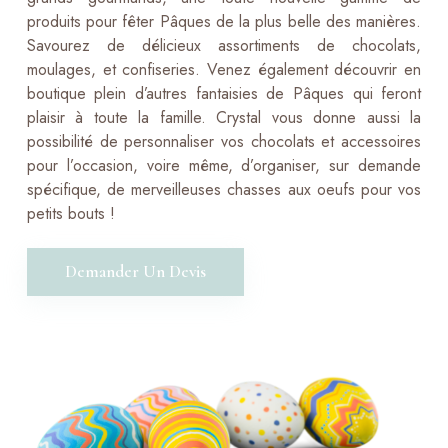
produits pour fêter Pâques de la plus belle des manières.
Savourez de délicieux assortiments de chocolats,
moulages, et confiseries. Venez également découvrir en
boutique plein d’autres fantaisies de Pâques qui feront
plaisir à toute la famille. Crystal vous donne aussi la
possibilité de personnaliser vos chocolats et accessoires
pour l’occasion, voire même, d’organiser, sur demande
spécifique, de merveilleuses chasses aux oeufs pour vos
petits bouts !
Demander Un Devis