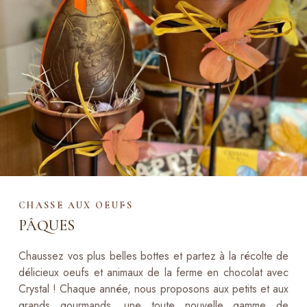
CHASSE AUX OEUFS
PÂQUES
Chaussez vos plus belles bottes et partez à la récolte de
délicieux oeufs et animaux de la ferme en chocolat avec
Crystal ! Chaque année, nous proposons aux petits et aux
grands gourmands, une toute nouvelle gamme de