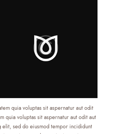
em quia voluptas sit aspernatur aut odit
 quia voluptas sit aspernatur aut odit aut
ng elit, sed do eiusmod tempor incididunt