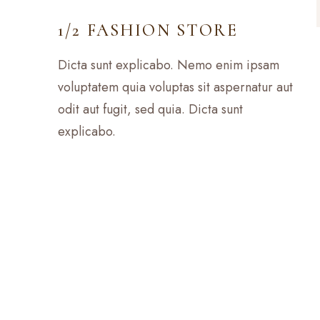
1/2 FASHION STORE
Dicta sunt explicabo. Nemo enim ipsam
voluptatem quia voluptas sit aspernatur aut
odit aut fugit, sed quia. Dicta sunt
explicabo.