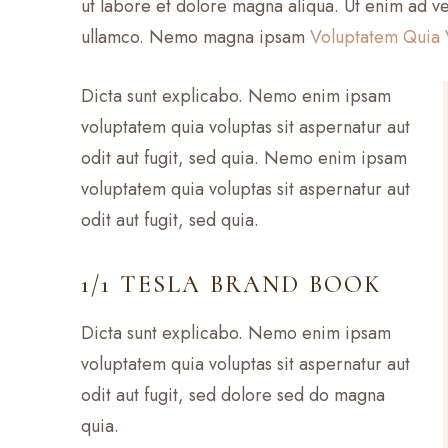
ut labore et dolore magna aliqua. Ut enim ad v
ullamco. Nemo magna ipsam
Voluptatem Quia 
Dicta sunt explicabo. Nemo enim ipsam
voluptatem quia voluptas sit aspernatur aut
odit aut fugit, sed quia. Nemo enim ipsam
voluptatem quia voluptas sit aspernatur aut
odit aut fugit, sed quia.
1/1 TESLA BRAND BOOK
Dicta sunt explicabo. Nemo enim ipsam
voluptatem quia voluptas sit aspernatur aut
odit aut fugit, sed dolore sed do magna
quia.