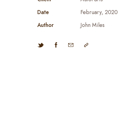
Date
February, 2020
Author
John Miles