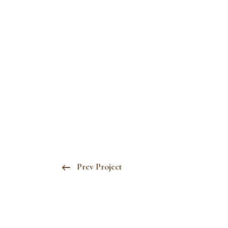
Prev Project