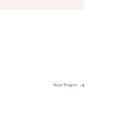
Next Project