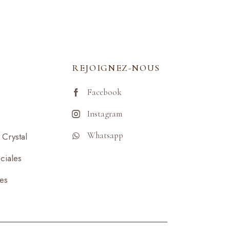
REJOIGNEZ-NOUS
Facebook
Instagram
Whatsapp
Crystal
ciales
ses