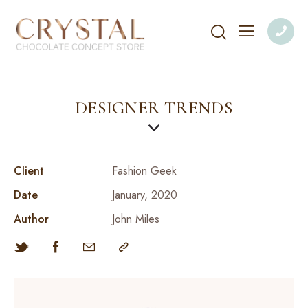
DESIGNER TRENDS
Client
Fashion Geek
Date
January, 2020
Author
John Miles