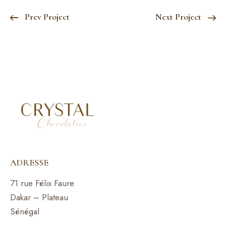
Prev Project
Next Project
ADRESSE
71 rue Félix Faure
Dakar – Plateau
Sénégal