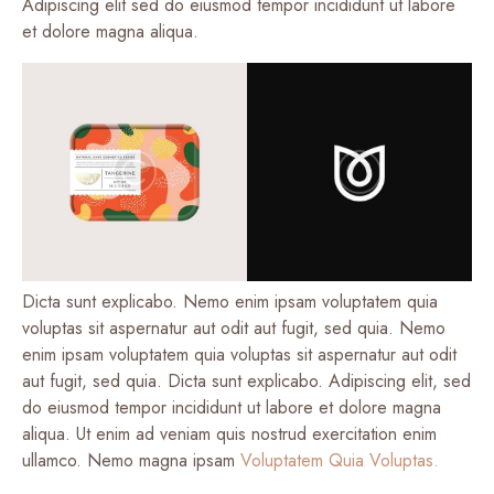
Adipiscing elit sed do eiusmod tempor incididunt ut labore
et dolore magna aliqua.
Dicta sunt explicabo. Nemo enim ipsam voluptatem quia
voluptas sit aspernatur aut odit aut fugit, sed quia. Nemo
enim ipsam voluptatem quia voluptas sit aspernatur aut odit
aut fugit, sed quia. Dicta sunt explicabo. Adipiscing elit, sed
do eiusmod tempor incididunt ut labore et dolore magna
aliqua. Ut enim ad veniam quis nostrud exercitation enim
ullamco. Nemo magna ipsam
Voluptatem Quia Voluptas.