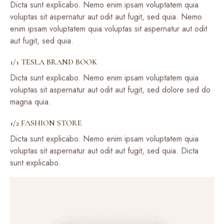
Dicta sunt explicabo. Nemo enim ipsam voluptatem quia
voluptas sit aspernatur aut odit aut fugit, sed quia. Nemo
enim ipsam voluptatem quia voluptas sit aspernatur aut odit
aut fugit, sed quia.
1/1 TESLA BRAND BOOK
Dicta sunt explicabo. Nemo enim ipsam voluptatem quia
voluptas sit aspernatur aut odit aut fugit, sed dolore sed do
magna quia.
1/2 FASHION STORE
Dicta sunt explicabo. Nemo enim ipsam voluptatem quia
voluptas sit aspernatur aut odit aut fugit, sed quia. Dicta
sunt explicabo.