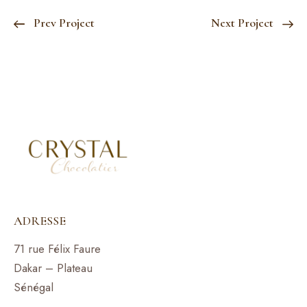
Prev Project
Next Project
ADRESSE
71 rue Félix Faure
Dakar – Plateau
Sénégal