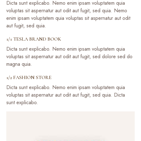
Dicta sunt explicabo. Nemo enim ipsam voluptatem quia
voluptas sit aspernatur aut odit aut fugit, sed quia. Nemo
enim ipsam voluptatem quia voluptas sit aspernatur aut odit
aut fugit, sed quia.
1/1 TESLA BRAND BOOK
Dicta sunt explicabo. Nemo enim ipsam voluptatem quia
voluptas sit aspernatur aut odit aut fugit, sed dolore sed do
magna quia.
1/2 FASHION STORE
Dicta sunt explicabo. Nemo enim ipsam voluptatem quia
voluptas sit aspernatur aut odit aut fugit, sed quia. Dicta
sunt explicabo.