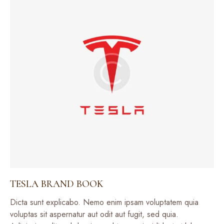
TESLA BRAND BOOK
Dicta sunt explicabo. Nemo enim ipsam voluptatem quia
voluptas sit aspernatur aut odit aut fugit, sed quia.