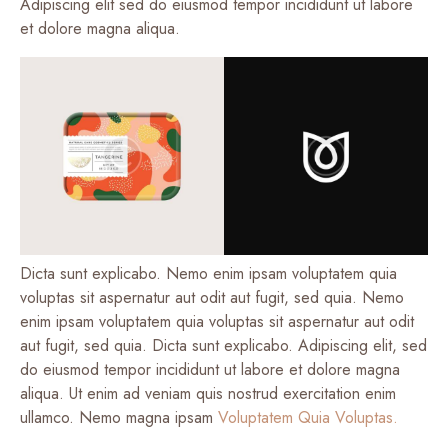
Adipiscing elit sed do eiusmod tempor incididunt ut labore
et dolore magna aliqua.
Dicta sunt explicabo. Nemo enim ipsam voluptatem quia
voluptas sit aspernatur aut odit aut fugit, sed quia. Nemo
enim ipsam voluptatem quia voluptas sit aspernatur aut odit
aut fugit, sed quia. Dicta sunt explicabo. Adipiscing elit, sed
do eiusmod tempor incididunt ut labore et dolore magna
aliqua. Ut enim ad veniam quis nostrud exercitation enim
ullamco. Nemo magna ipsam
Voluptatem Quia Voluptas.