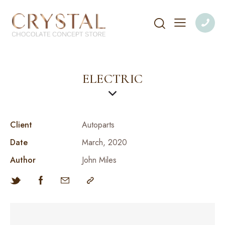
ELECTRIC
Client
Autoparts
Date
March, 2020
Author
John Miles