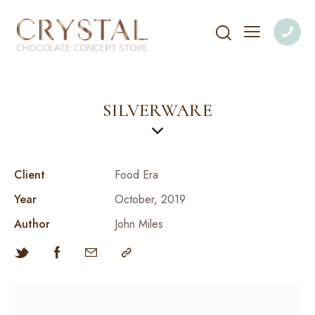
SILVERWARE
Client
Food Era
Year
October, 2019
Author
John Miles