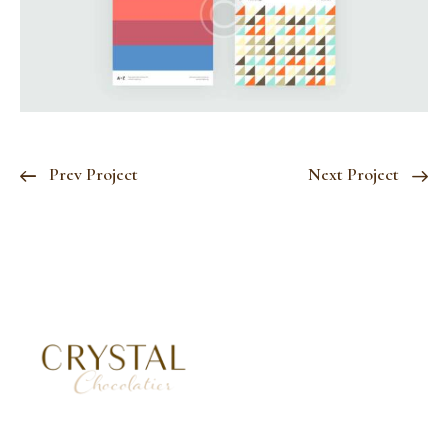
Prev Project
Next Project