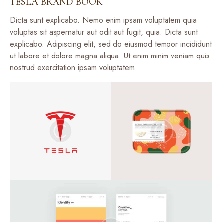
TESLA BRAND BOOK
Dicta sunt explicabo. Nemo enim ipsam voluptatem quia
voluptas sit aspernatur aut odit aut fugit, quia. Dicta sunt
explicabo. Adipiscing elit, sed do eiusmod tempor incididunt
ut labore et dolore magna aliqua. Ut enim minim veniam quis
nostrud exercitation ipsam voluptatem.