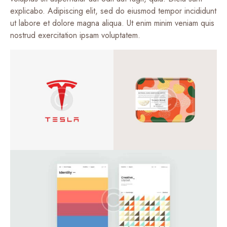
explicabo. Adipiscing elit, sed do eiusmod tempor incididunt
ut labore et dolore magna aliqua. Ut enim minim veniam quis
nostrud exercitation ipsam voluptatem.