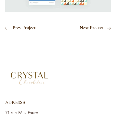
Prev Project
Next Project
ADRESSE
71 rue Félix Faure