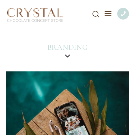
BRANDING