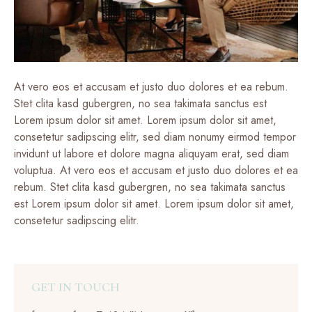
At vero eos et accusam et justo duo dolores et ea rebum.
Stet clita kasd gubergren, no sea takimata sanctus est
Lorem ipsum dolor sit amet. Lorem ipsum dolor sit amet,
consetetur sadipscing elitr, sed diam nonumy eirmod tempor
invidunt ut labore et dolore magna aliquyam erat, sed diam
voluptua. At vero eos et accusam et justo duo dolores et ea
rebum. Stet clita kasd gubergren, no sea takimata sanctus
est Lorem ipsum dolor sit amet. Lorem ipsum dolor sit amet,
consetetur sadipscing elitr.
GET IN TOUCH