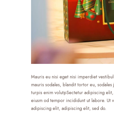
Mauris eu nisi eget nisi imperdiet vestibu
mauris sodales, blandit tortor eu, sodales j
turpis enim volutpSectetur adipiscing elit
eiusm od tempor incididunt ut labore. Ut ve
adipiscing elit, adipiscing elit, sed do.