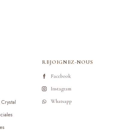
REJOIGNEZ-NOUS
Facebook
Instagram
Whatsapp
Crystal
ciales
ses