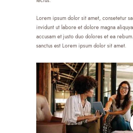
lectus.
Lorem ipsum dolor sit amet, consetetur s
invidunt ut labore et dolore magna aliquy
accusam et justo duo dolores et ea rebum.
sanctus est Lorem ipsum dolor sit amet.