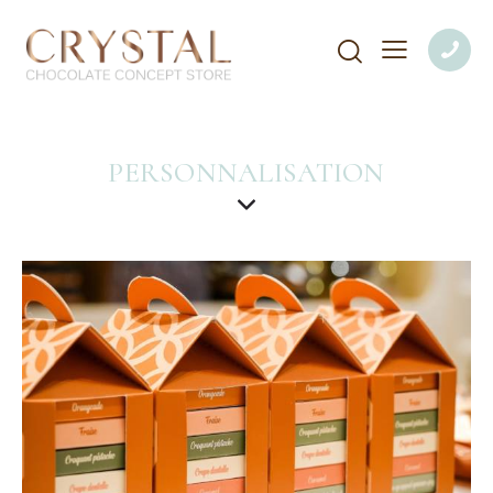
PERSONNALISATION