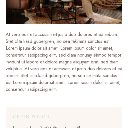
At vero eos et accusam et justo duo dolores et ea rebum.
Stet clita kasd gubergren, no sea takimata sanctus est
Lorem ipsum dolor sit amet. Lorem ipsum dolor sit amet,
consetetur sadipscing elitr, sed diam nonumy eirmod tempor
invidunt ut labore et dolore magna aliquyam erat, sed diam
voluptua. At vero eos et accusam et justo duo dolores et ea
rebum. Stet clita kasd gubergren, no sea takimata sanctus
est Lorem ipsum dolor sit amet. Lorem ipsum dolor sit amet,
consetetur sadipscing elitr.
GET IN TOUCH