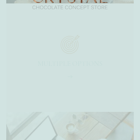
MULTIPLE OPTIONS