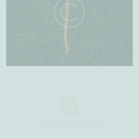
MODERN INTERFACE