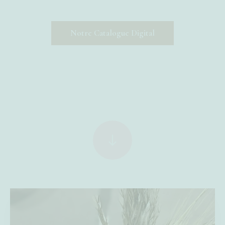
Notre Catalogue Digital