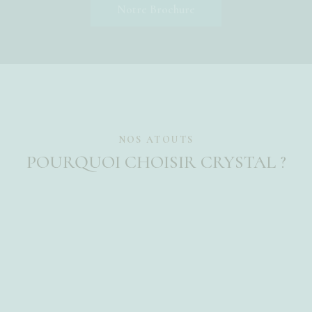
Notre Brochure
NOS ATOUTS
POURQUOI CHOISIR CRYSTAL ?