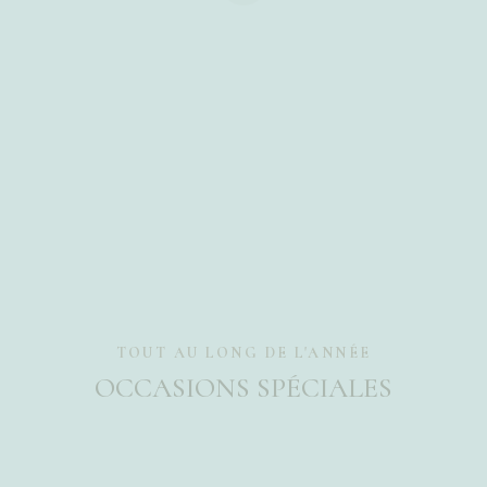
TOUT AU LONG DE L'ANNÉE
OCCASIONS SPÉCIALES