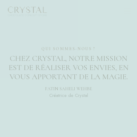
QUI SOMMES-NOUS ?
CHEZ CRYSTAL, NOTRE MISSION
EST DE RÉALISER VOS ENVIES, EN
VOUS APPORTANT
DE LA MAGIE
.
FATIN SAHELI WEHBE
Créatrice de Crystal