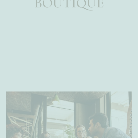
BOUTIQUE