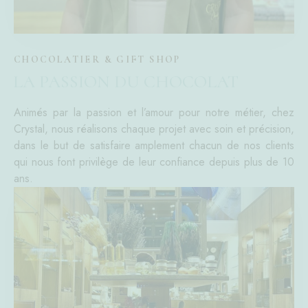
CHOCOLATIER & GIFT SHOP
LA PASSION DU CHOCOLAT
Animés par la passion et l’amour pour notre métier, chez
Crystal, nous réalisons chaque projet avec soin et précision,
dans le but de satisfaire amplement chacun de nos clients
qui nous font privilège de leur confiance depuis plus de 10
ans.