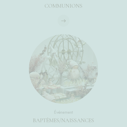
COMMUNIONS
Évènement
BAPTÊMES/NAISSANCES