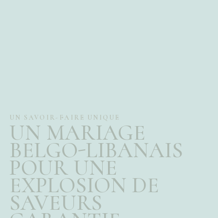
UN SAVOIR-FAIRE UNIQUE
UN MARIAGE
BELGO-LIBANAIS
POUR UNE
EXPLOSION DE
SAVEURS