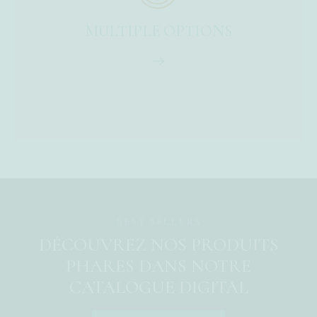
MULTIPLE OPTIONS
BEST SELLERS
DÉCOUVREZ NOS PRODUITS
PHARES
DANS NOTRE
CATALOGUE DIGITAL