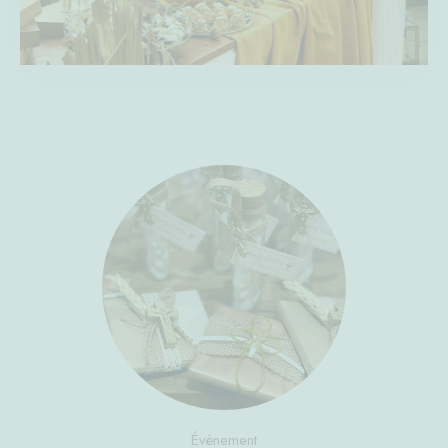
Évènement