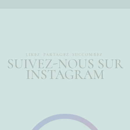
LIKEZ. PARTAGEZ. SUCCOMBEZ.
SUIVEZ-NOUS SUR
INSTAGRAM