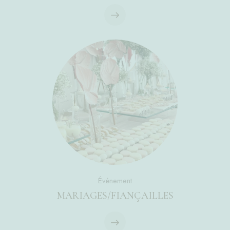
Évènement
MARIAGES/FIANÇAILLES