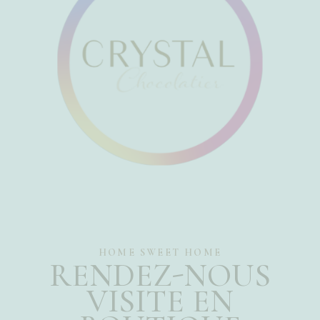
HOME SWEET HOME
RENDEZ-NOUS
VISITE EN