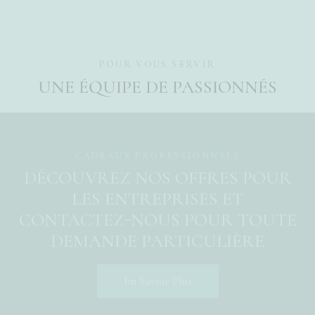
POUR VOUS SERVIR
UNE ÉQUIPE DE PASSIONNÉS
CADEAUX PROFESSIONNELS
DÉCOUVREZ NOS OFFRES POUR
LES ENTREPRISES ET
CONTACTEZ-NOUS
POUR TOUTE
DEMANDE PARTICULIÈRE
En Savoir Plus