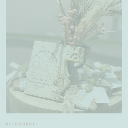
ÉVÉNEMENTS