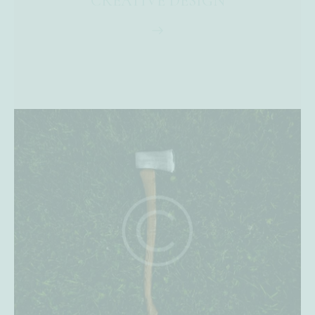
CREATIVE DESIGN