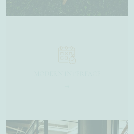
MODERN INTERFACE