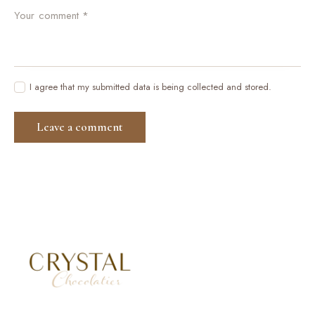
I agree that my submitted data is being collected and stored.