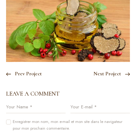
Prev Project
Next Project
LEAVE A COMMENT
Enregistrer mon nom, mon e-mail et mon site dans le navigateur
pour mon prochain commentaire.