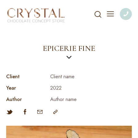
EPICERIE FINE
Client
Client name
Year
2022
Author
Author name