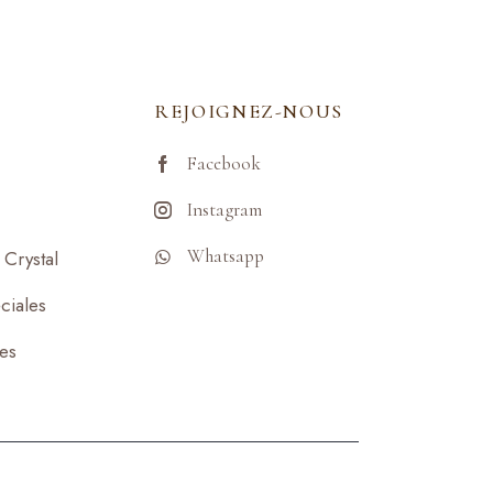
REJOIGNEZ-NOUS
Facebook
Instagram
Whatsapp
Crystal
ciales
ses