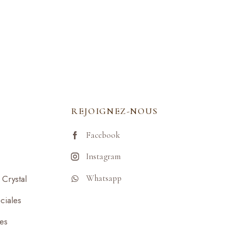
REJOIGNEZ-NOUS
Facebook
Instagram
Whatsapp
Crystal
ciales
ses