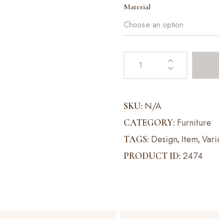
Material
N/A
SKU:
Furniture
CATEGORY:
Design
Item
Vari
TAGS:
,
,
2474
PRODUCT ID: