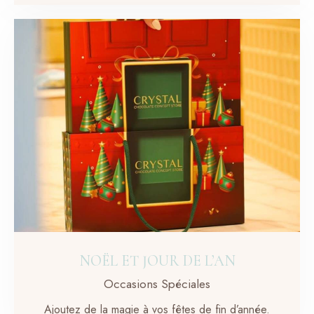
NOËL ET JOUR DE L’AN
Occasions Spéciales
Ajoutez de la magie à vos fêtes de fin d’année.