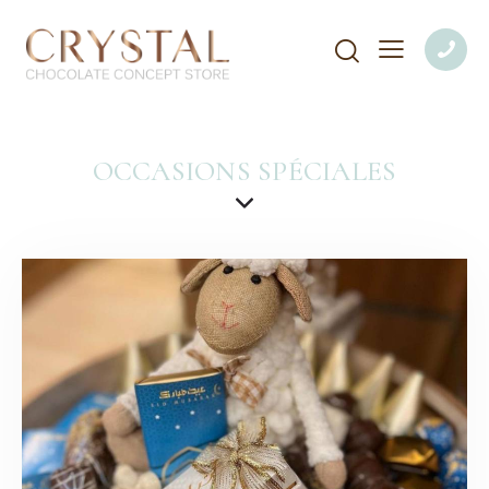
OCCASIONS SPÉCIALES