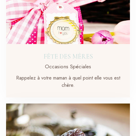
FÊTE DES MÈRES
Occasions Spéciales
Rappelez à votre maman à quel point elle vous est
chère.