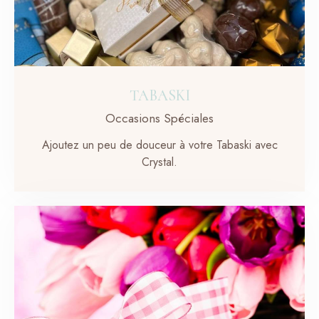
TABASKI
Occasions Spéciales
Ajoutez un peu de douceur à votre Tabaski avec
Crystal.