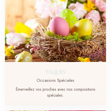
PÂQUES
Occasions Spéciales
Émerveillez vos proches avec nos compositions
spéciales.