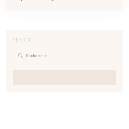
SEARCH