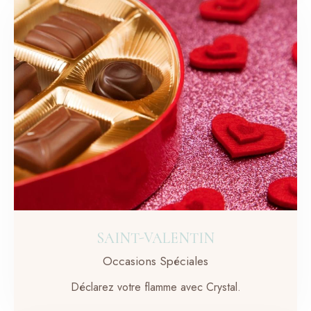
SAINT-VALENTIN
Occasions Spéciales
Déclarez votre flamme avec Crystal.