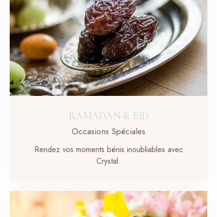
RAMADAN & EID
Occasions Spéciales
Rendez vos moments bénis inoubliables avec
Crystal.