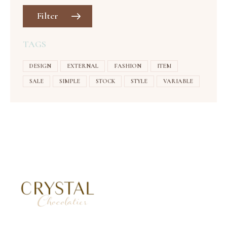
Filter
TAGS
DESIGN
EXTERNAL
FASHION
ITEM
SALE
SIMPLE
STOCK
STYLE
VARIABLE