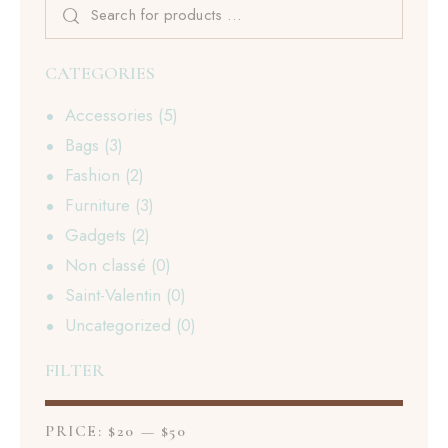
CATEGORIES
Accessories
(5)
Bags
(3)
Fashion
(2)
Furniture
(3)
Gadgets
(2)
Non classé
(0)
Saint-Valentin
(0)
Uncategorized
(0)
FILTER
PRICE:
$20
—
$50