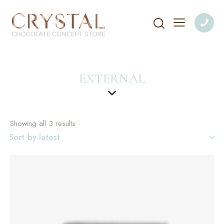
EXTERNAL
Showing all 3 results